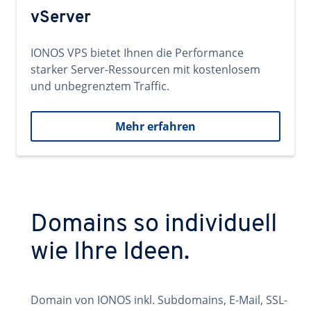
vServer
IONOS VPS bietet Ihnen die Performance
starker Server-Ressourcen mit kostenlosem
und unbegrenztem Traffic.
Mehr erfahren
Domains so individuell
wie Ihre Ideen.
Domain von IONOS inkl. Subdomains, E-Mail, SSL-