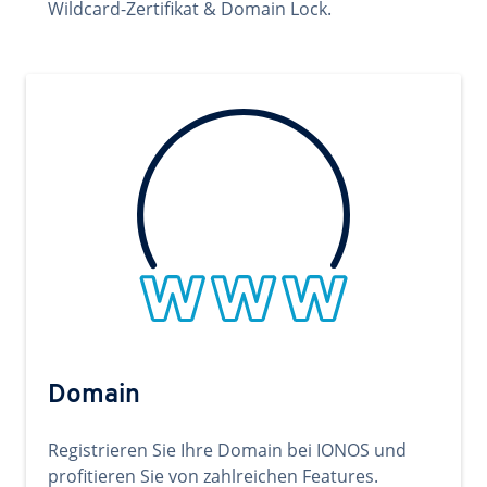
Wildcard-Zertifikat & Domain Lock.
Domain
Registrieren Sie Ihre Domain bei IONOS und
profitieren Sie von zahlreichen Features.