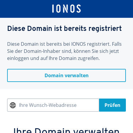
Diese Domain ist bereits registriert
Diese Domain ist bereits bei IONOS registriert. Falls
Sie der Domain-Inhaber sind, können Sie sich jetzt
einloggen und auf Ihre Domain zugreifen.
Domain verwalten
Ihre Wunsch-Webadresse
Prüfen