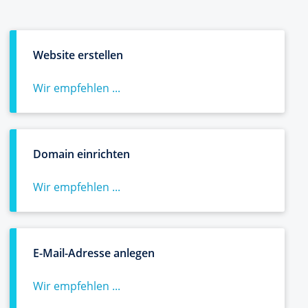
Website erstellen
Wir empfehlen ...
Domain einrichten
Wir empfehlen ...
E-Mail-Adresse anlegen
Wir empfehlen ...