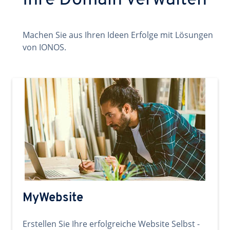
Ihre Domain verwalten
Machen Sie aus Ihren Ideen Erfolge mit Lösungen
von IONOS.
MyWebsite
Erstellen Sie Ihre erfolgreiche Website Selbst -