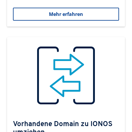
Mehr erfahren
Vorhandene Domain zu IONOS