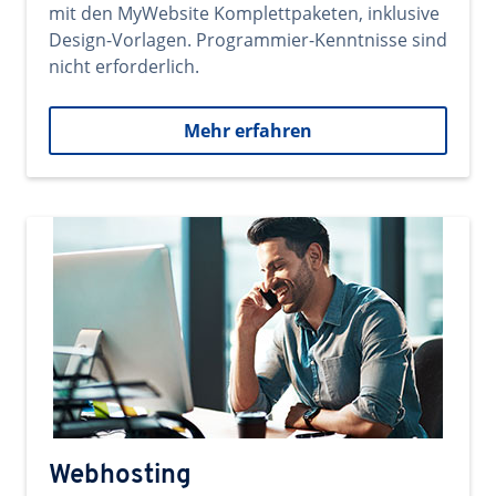
mit den MyWebsite Komplettpaketen, inklusive
Design-Vorlagen. Programmier-Kenntnisse sind
nicht erforderlich.
Mehr erfahren
Webhosting