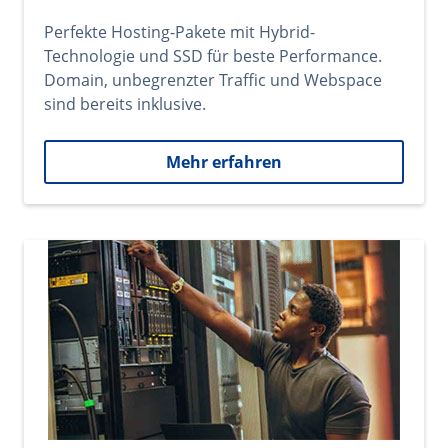
Perfekte Hosting-Pakete mit Hybrid-
Technologie und SSD für beste Performance.
Domain, unbegrenzter Traffic und Webspace
sind bereits inklusive.
Mehr erfahren