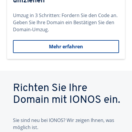
umziehen
Umzug in 3 Schritten: Fordern Sie den Code an.
Geben Sie Ihre Domain ein Bestätigen Sie den
Domain-Umzug.
Mehr erfahren
Richten Sie Ihre
Domain mit IONOS ein.
Sie sind neu bei IONOS? Wir zeigen Ihnen, was
möglich ist.